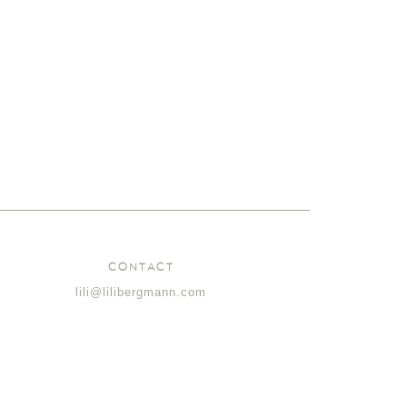
CONTACT
lili@lilibergmann.com