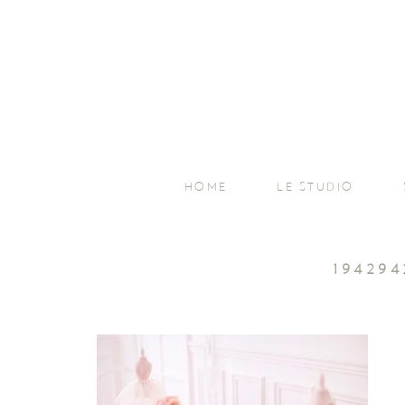
HOME
LE STUDIO
194294