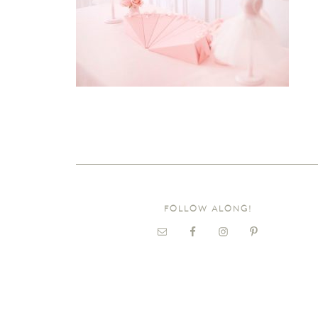
FOLLOW ALONG!