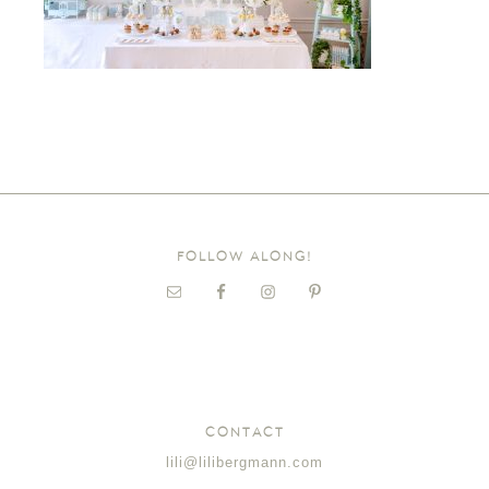
FOLLOW ALONG!
CONTACT
lili@lilibergmann.com