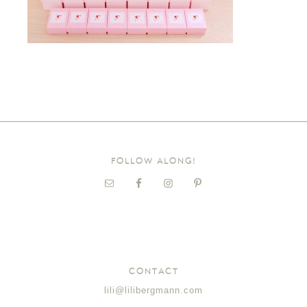
FOLLOW ALONG!
CONTACT
lili@lilibergmann.com