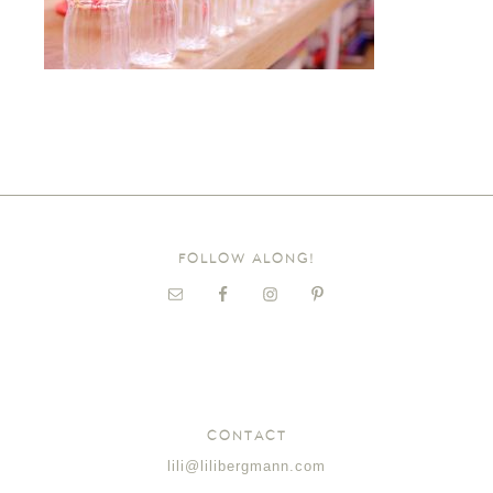
FOLLOW ALONG!
CONTACT
lili@lilibergmann.com