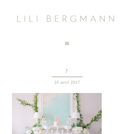
LILI BERGMANN
7
16 avril 2017