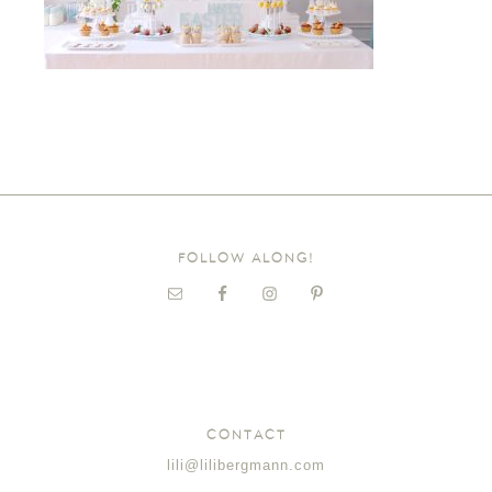
FOLLOW ALONG!
CONTACT
lili@lilibergmann.com