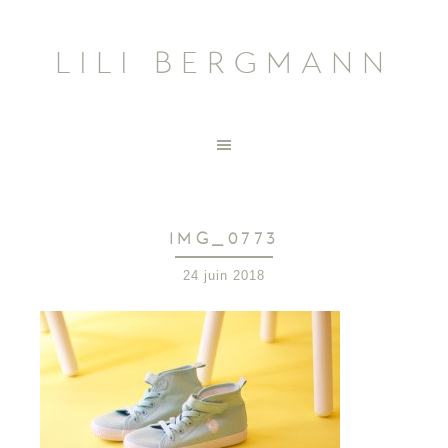
LILI BERGMANN
IMG_0773
24 juin 2018