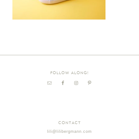
FOLLOW ALONG!
CONTACT
lili@lilibergmann.com