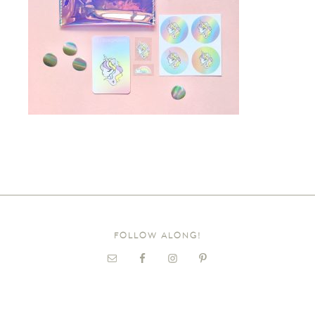
FOLLOW ALONG!