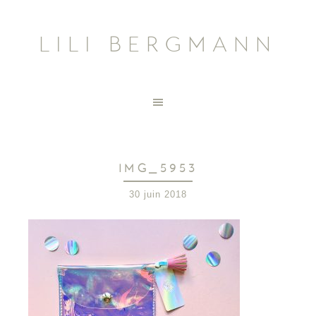
LILI BERGMANN
IMG_5953
30 juin 2018