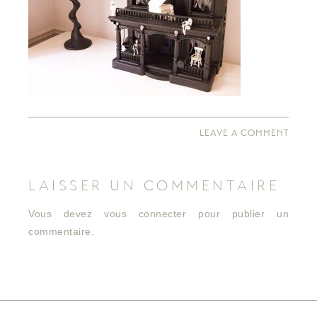
LEAVE A COMMENT
LAISSER UN COMMENTAIRE
Vous devez
vous connecter
pour publier un
commentaire.