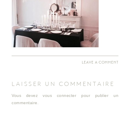
LEAVE A COMMENT
LAISSER UN COMMENTAIRE
Vous devez
vous connecter
pour publier un
commentaire.