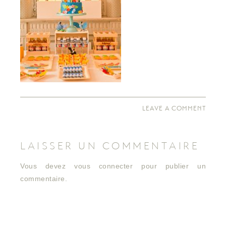
LEAVE A COMMENT
LAISSER UN COMMENTAIRE
Vous devez
vous connecter
pour publier un
commentaire.