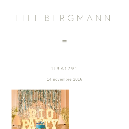
LILI BERGMANN
1I9A1791
14 novembre 2016